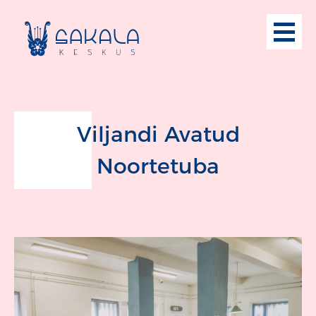
Viljandi Avatud
Noortetuba