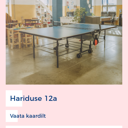
Hariduse 12a
Vaata kaardilt