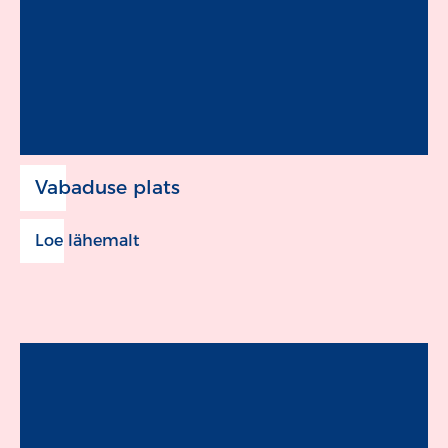
Vabaduse plats
Loe lähemalt