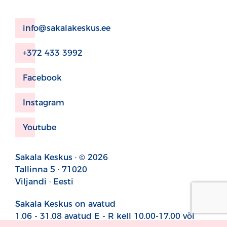
info@sakalakeskus.ee
+372 433 3992
Facebook
Instagram
Youtube
Sakala Keskus · © 2026
Tallinna 5 · 71020
Viljandi · Eesti
Sakala Keskus on avatud
1.06 - 31.08 avatud E - R kell 10.00-17.00 või