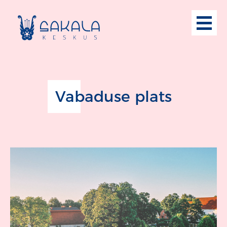
Vabaduse plats