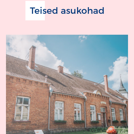
Teised asukohad