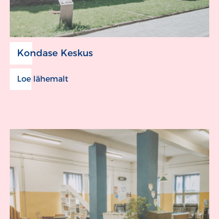
Kondase Keskus
Loe lähemalt