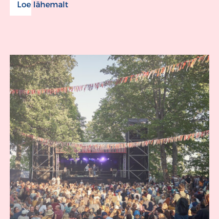
Loe lähemalt