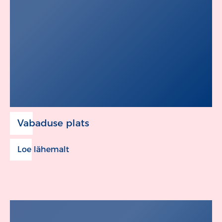
Vabaduse plats
Loe lähemalt