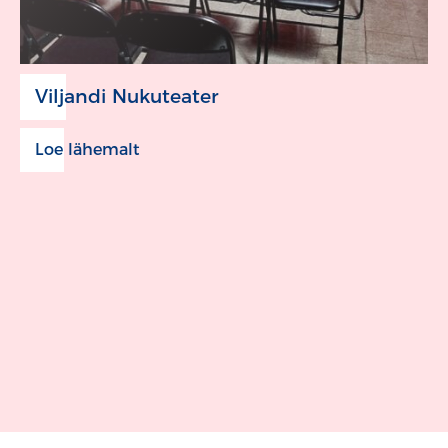
Viljandi Nukuteater
Loe lähemalt