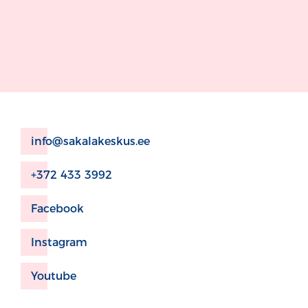
info@sakalakeskus.ee
+372 433 3992
Facebook
Instagram
Youtube