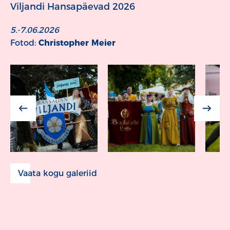
Viljandi Hansapäevad 2026
5.-7.06.2026
Fotod:
Christopher Meier
Vaata kogu galeriid