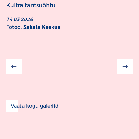
Kultra tantsuõhtu
14.03.2026
Fotod:
Sakala Keskus
Vaata kogu galeriid