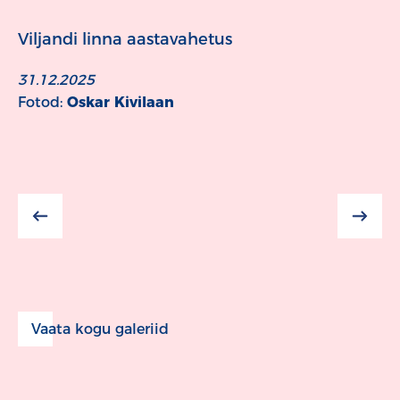
Viljandi linna aastavahetus
31.12.2025
Fotod:
Oskar Kivilaan
Vaata kogu galeriid