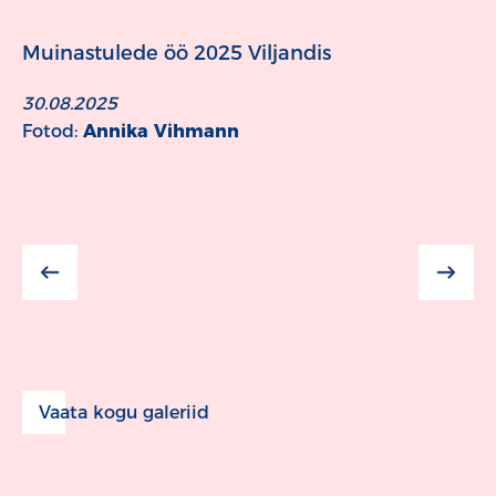
Muinastulede öö 2025 Viljandis
30.08.2025
Fotod:
Annika Vihmann
Vaata kogu galeriid