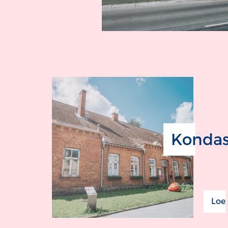
Kondas
Loe