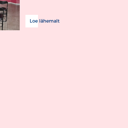
Loe lähemalt