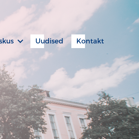
skus
Uudised
Kontakt