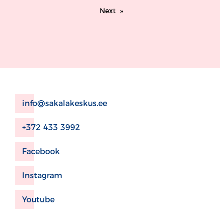
Next
info@sakalakeskus.ee
+372 433 3992
Facebook
Instagram
Youtube