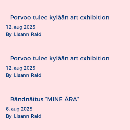
Porvoo tulee kylään art exhibition
12. aug 2025
By
Lisann Raid
Porvoo tulee kylään art exhibition
12. aug 2025
By
Lisann Raid
Rändnäitus “MINE ÄRA”
6. aug 2025
By
Lisann Raid