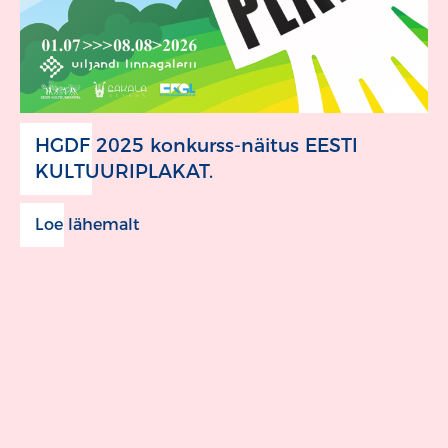
HGDF 2025 konkurss-näitus EESTI
KULTUURIPLAKAT.
Loe lähemalt