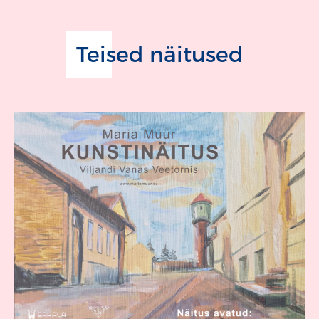
Teised näitused