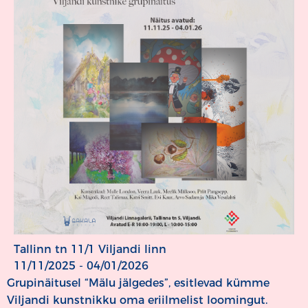
Tallinn tn 11/1 Viljandi linn
11/11/2025 - 04/01/2026
Grupinäitusel “Mälu jälgedes”, esitlevad kümme
Viljandi kunstnikku oma eriilmelist loomingut.