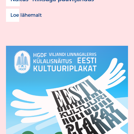
Loe lähemalt