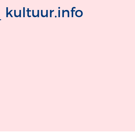
 kultuur.info