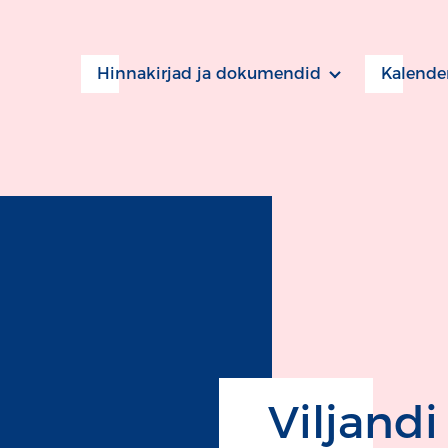
Hinnakirjad ja dokumendid
Kalende
Viljandi