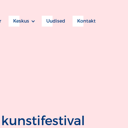
r
Keskus
Uudised
Kontakt
 kunstifestival