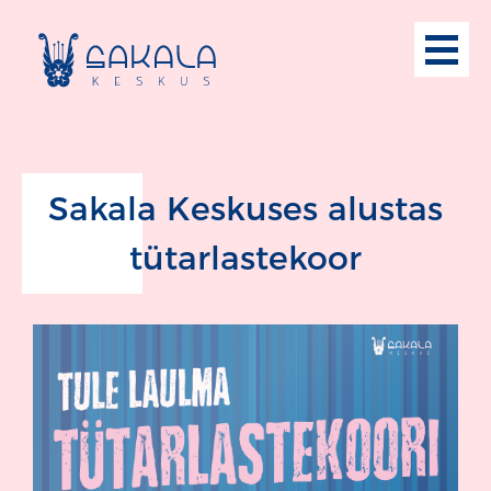
Sakala Keskuses alustas
tütarlastekoor