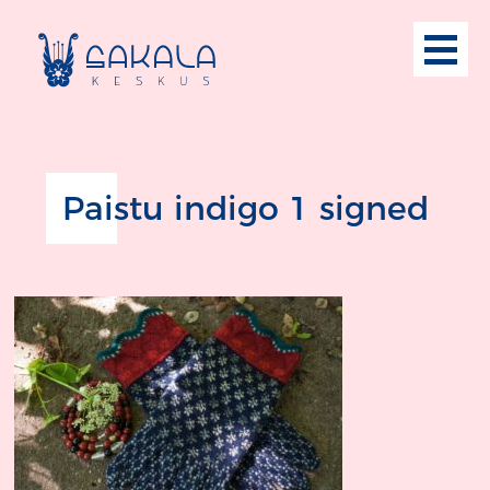
Paistu indigo 1 signed