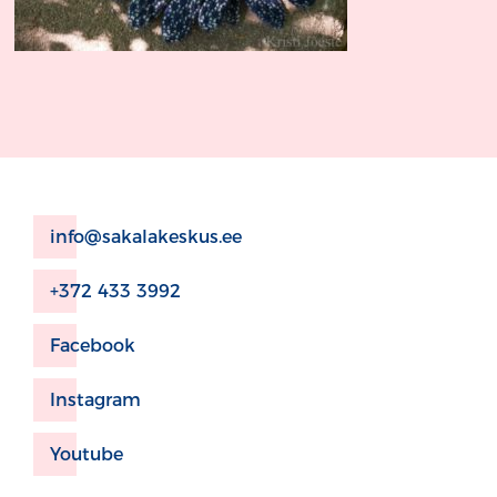
info@sakalakeskus.ee
+372 433 3992
Facebook
Instagram
Youtube