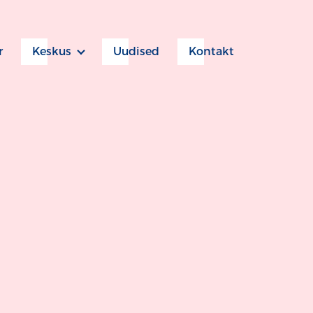
r
Keskus
Uudised
Kontakt