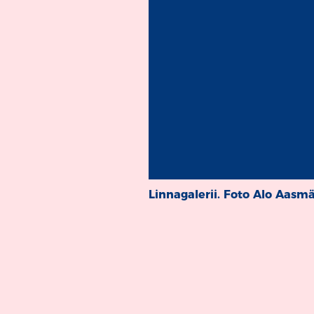
Linnagalerii. Foto Alo Aasm