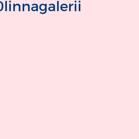
linnagalerii