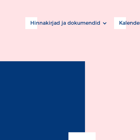
Hinnakirjad ja dokumendid
Kalende