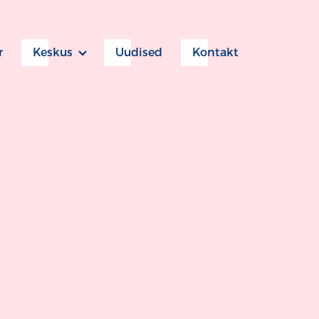
r
Keskus
Uudised
Kontakt