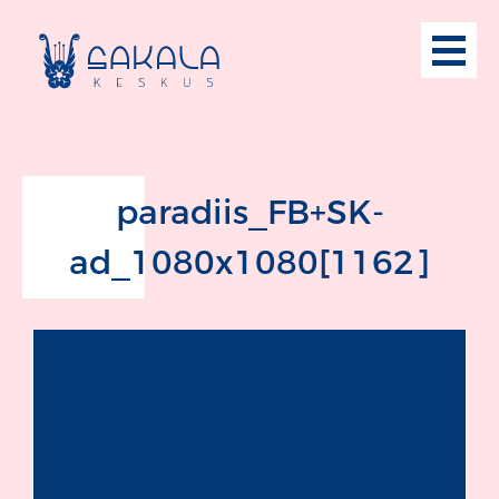
paradiis_FB+SK-
ad_1080x1080[1162]