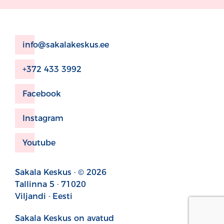
info@sakalakeskus.ee
+372 433 3992
Facebook
Instagram
Youtube
Sakala Keskus · © 2026
Tallinna 5 · 71020
Viljandi · Eesti
Sakala Keskus on avatud