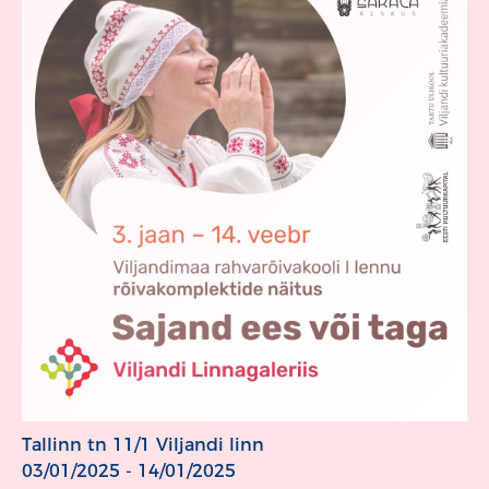
Tallinn tn 11/1 Viljandi linn
03/01/2025 - 14/01/2025