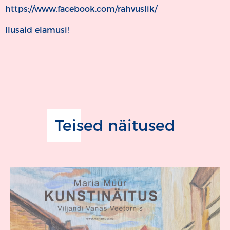
https://www.facebook.com/rahvuslik/
Ilusaid elamusi!
Teised näitused