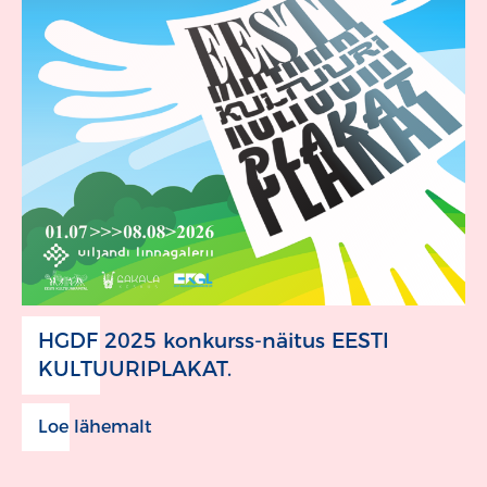
HGDF 2025 konkurss-näitus EESTI
KULTUURIPLAKAT.
Loe lähemalt