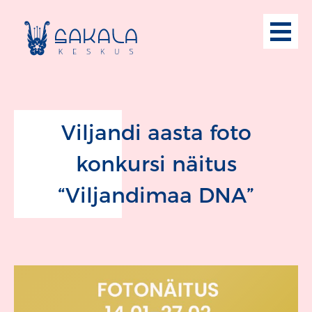
Viljandi aasta foto
konkursi näitus
“Viljandimaa DNA”