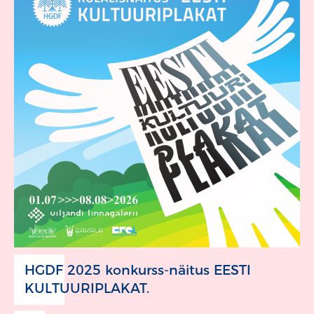
HGDF 2025 konkurss-näitus EESTI
KULTUURIPLAKAT.