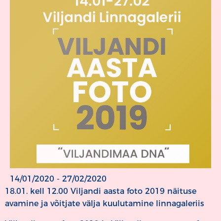
14/01/2020 - 27/02/2020
18.01. kell 12.00 Viljandi aasta foto 2019 näituse
avamine ja võitjate välja kuulutamine linnagaleriis