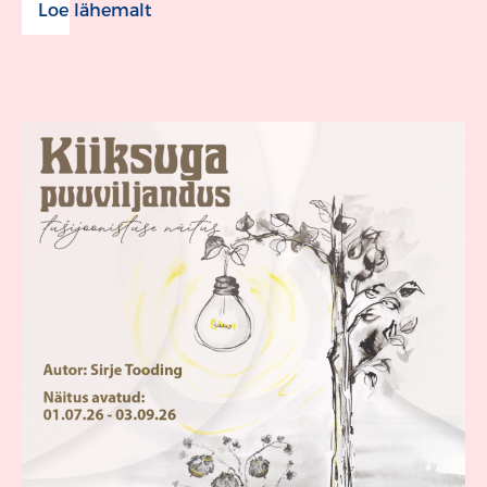
Loe lähemalt