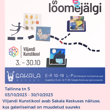
Tallinna tn 5
03/10/2023 - 30/10/2023
Viljandi Kunstikool avab Sakala Keskuses näituse,
kus galeriiseinad on muudetud suureks