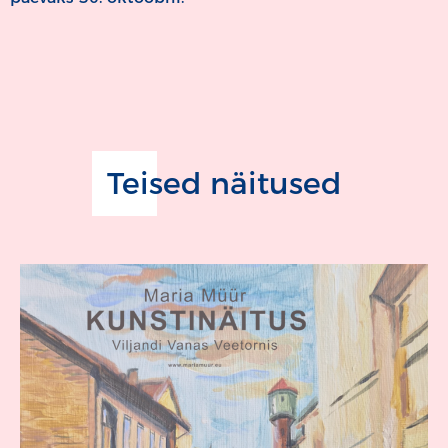
Teised näitused