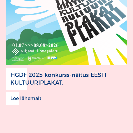
HGDF 2025 konkurss-näitus EESTI
KULTUURIPLAKAT.
Loe lähemalt