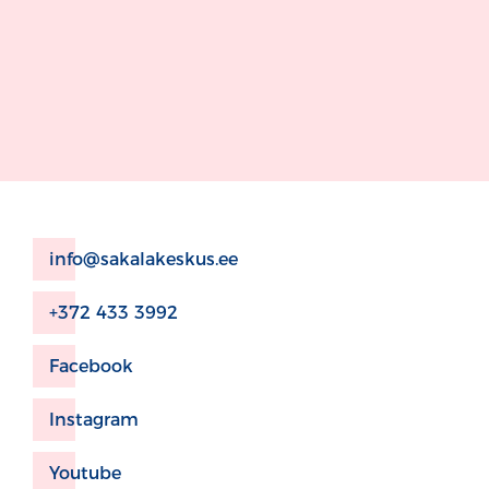
info@sakalakeskus.ee
+372 433 3992
Facebook
Instagram
Youtube