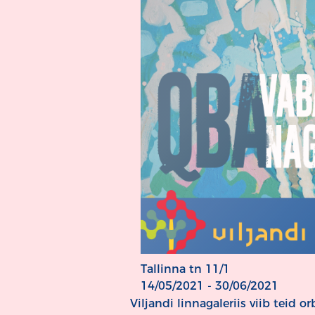
Tallinna tn 11/1
14/05/2021 - 30/06/2021
Viljandi linnagaleriis viib teid 