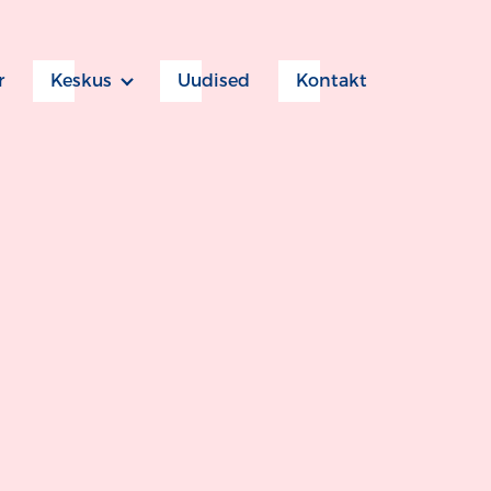
r
Keskus
Uudised
Kontakt