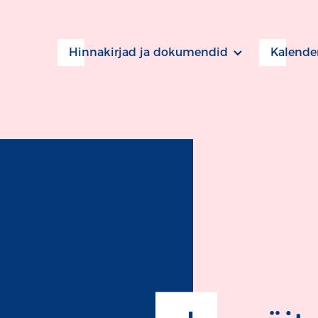
Hinnakirjad ja dokumendid
Kalende