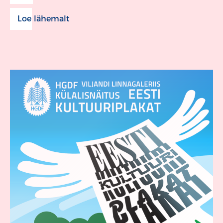
Loe lähemalt