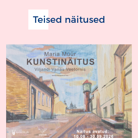
Teised näitused