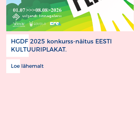
HGDF 2025 konkurss-näitus EESTI
KULTUURIPLAKAT.
Loe lähemalt