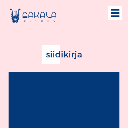
siidikirja