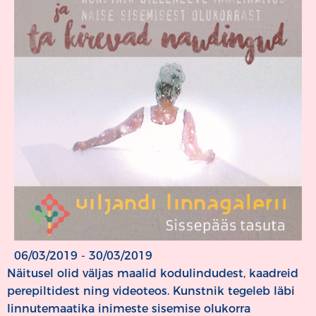
06/03/2019 - 30/03/2019
Näitusel olid väljas maalid kodulindudest, kaadreid
perepiltidest ning videoteos. Kunstnik tegeleb läbi
linnutemaatika inimeste sisemise olukorra