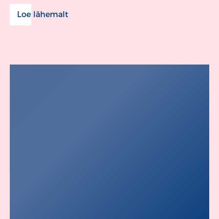
Loe lähemalt