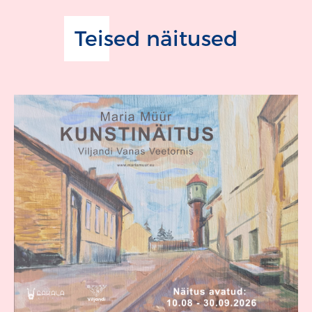
Teised näitused