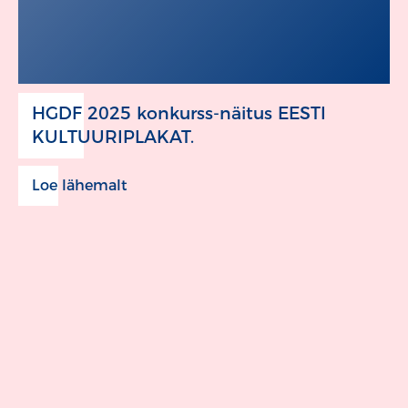
HGDF 2025 konkurss-näitus EESTI
KULTUURIPLAKAT.
Loe lähemalt