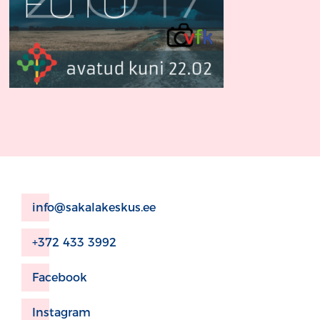
info@sakalakeskus.ee
+372 433 3992
Facebook
Instagram