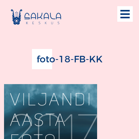
foto-18-FB-KK