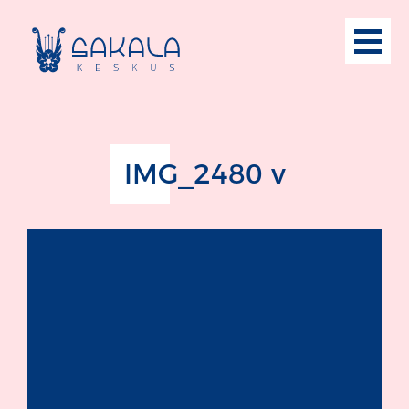
IMG_2480 v