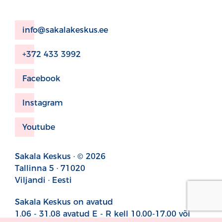
info@sakalakeskus.ee
+372 433 3992
Facebook
Instagram
Youtube
Sakala Keskus · © 2026
Tallinna 5 · 71020
Viljandi · Eesti
Sakala Keskus on avatud
1.06 - 31.08 avatud E - R kell 10.00-17.00 või