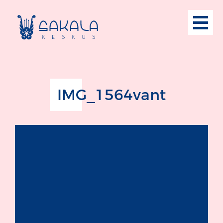
IMG_1564vant