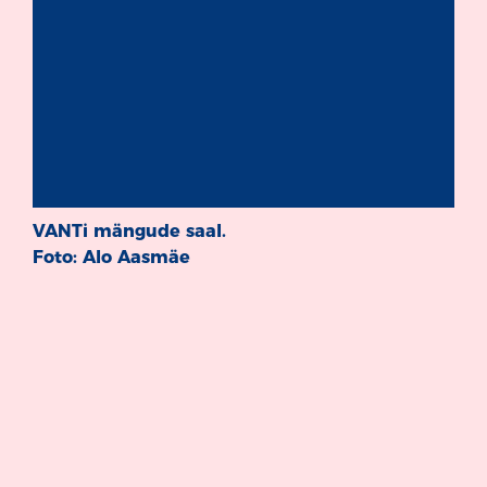
VANTi mängude saal.
Foto: Alo Aasmäe