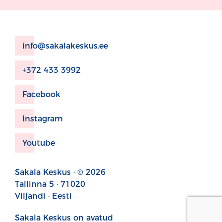
info@sakalakeskus.ee
+372 433 3992
Facebook
Instagram
Youtube
Sakala Keskus · © 2026
Tallinna 5 · 71020
Viljandi · Eesti
Sakala Keskus on avatud