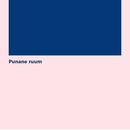
Punane ruum