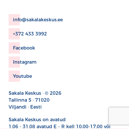
info@sakalakeskus.ee
+372 433 3992
Facebook
Instagram
Youtube
Sakala Keskus · © 2026
Tallinna 5 · 71020
Viljandi · Eesti
Sakala Keskus on avatud
1.06 - 31.08 avatud E - R kell 10.00-17.00 või