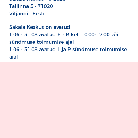
Tallinna 5 · 71020
Viljandi · Eesti
Sakala Keskus on avatud
1.06 - 31.08 avatud E - R kell 10.00-17.00 või
sündmuse toimumise ajal
1.06 - 31.08 avatud L ja P sündmuse toimumise
ajal