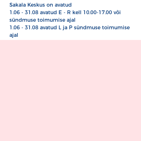
Sakala Keskus on avatud
1.06 - 31.08 avatud E - R kell 10.00-17.00 või
sündmuse toimumise ajal
1.06 - 31.08 avatud L ja P sündmuse toimumise
ajal