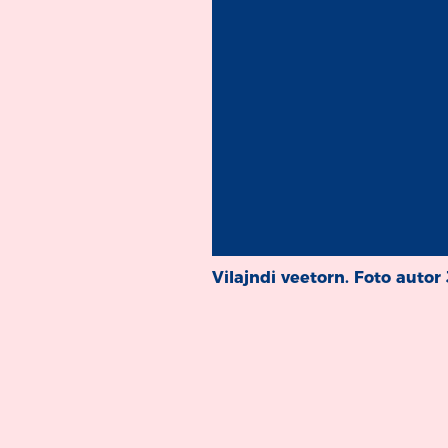
Vilajndi veetorn. Foto autor