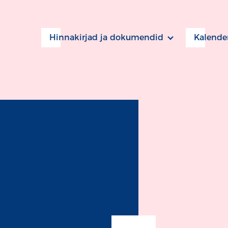
Hinnakirjad ja dokumendid
Kalende