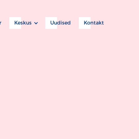
r
Keskus
Uudised
Kontakt